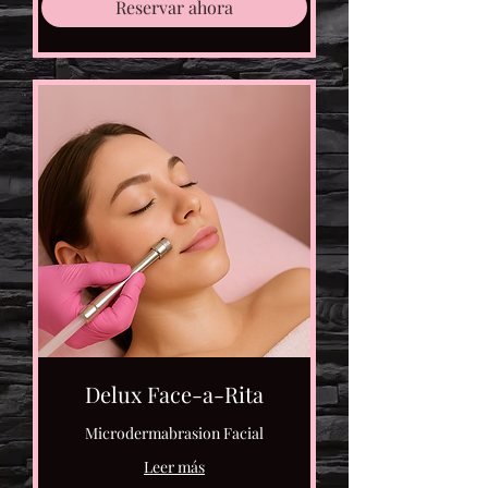
Reservar ahora
Delux Face-a-Rita
Microdermabrasion Facial
Leer más