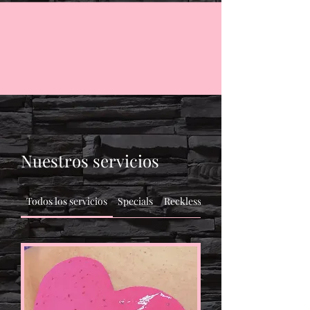
Nuestros servicios
Todos los servicios
Specials
Reckless Skin